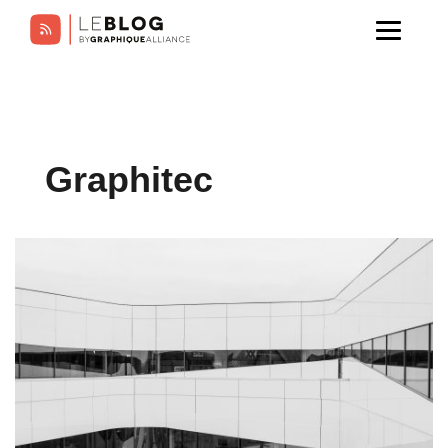
Graphitec