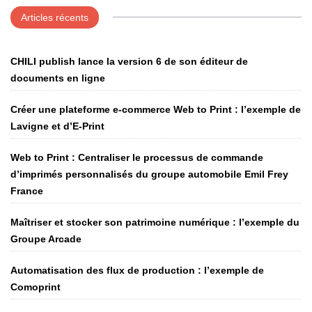
Articles récents
CHILI publish lance la version 6 de son éditeur de
documents en ligne
Créer une plateforme e-commerce Web to Print : l’exemple de
Lavigne et d’E-Print
Web to Print : Centraliser le processus de commande
d’imprimés personnalisés du groupe automobile Emil Frey
France
Maîtriser et stocker son patrimoine numérique : l’exemple du
Groupe Arcade
Automatisation des flux de production : l’exemple de
Comoprint