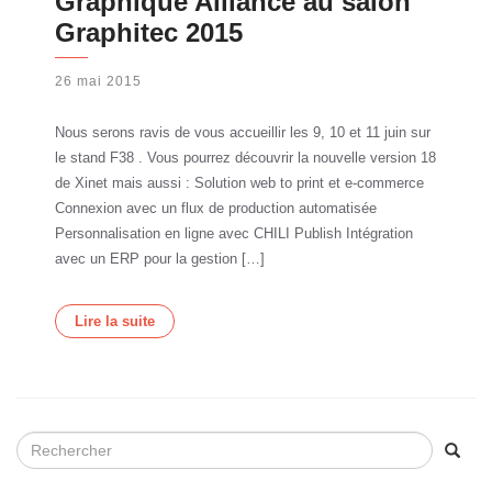
Graphique Alliance au salon
Graphitec 2015
26 mai 2015
Nous serons ravis de vous accueillir les 9, 10 et 11 juin sur
le stand F38 . Vous pourrez découvrir la nouvelle version 18
de Xinet mais aussi : Solution web to print et e-commerce
Connexion avec un flux de production automatisée
Personnalisation en ligne avec CHILI Publish Intégration
avec un ERP pour la gestion […]
Lire la suite
SEARCH
FOR: