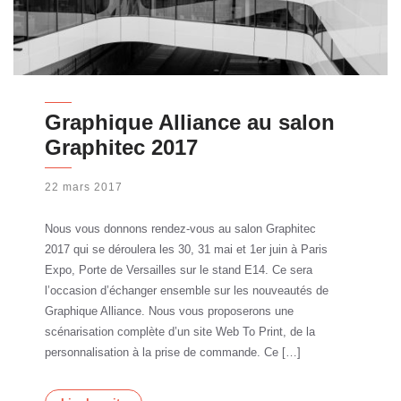
Graphique Alliance au salon
Graphitec 2017
22 mars 2017
Nous vous donnons rendez-vous au salon Graphitec
2017 qui se déroulera les 30, 31 mai et 1er juin à Paris
Expo, Porte de Versailles sur le stand E14. Ce sera
l’occasion d’échanger ensemble sur les nouveautés de
Graphique Alliance. Nous vous proposerons une
scénarisation complète d’un site Web To Print, de la
personnalisation à la prise de commande. Ce […]