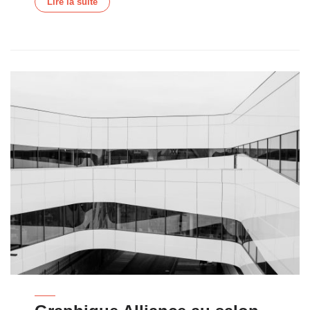
Lire la suite